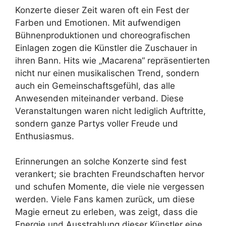
Konzerte dieser Zeit waren oft ein Fest der
Farben und Emotionen. Mit aufwendigen
Bühnenproduktionen und choreografischen
Einlagen zogen die Künstler die Zuschauer in
ihren Bann. Hits wie „Macarena“ repräsentierten
nicht nur einen musikalischen Trend, sondern
auch ein Gemeinschaftsgefühl, das alle
Anwesenden miteinander verband. Diese
Veranstaltungen waren nicht lediglich Auftritte,
sondern ganze Partys voller Freude und
Enthusiasmus.
Erinnerungen an solche Konzerte sind fest
verankert; sie brachten Freundschaften hervor
und schufen Momente, die viele nie vergessen
werden. Viele Fans kamen zurück, um diese
Magie erneut zu erleben, was zeigt, dass die
Energie und Ausstrahlung dieser Künstler eine