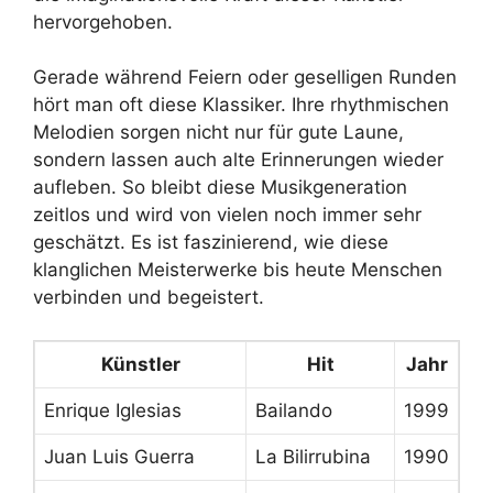
hervorgehoben.
Gerade während Feiern oder geselligen Runden
hört man oft diese Klassiker. Ihre rhythmischen
Melodien sorgen nicht nur für gute Laune,
sondern lassen auch alte Erinnerungen wieder
aufleben. So bleibt diese Musikgeneration
zeitlos und wird von vielen noch immer sehr
geschätzt. Es ist faszinierend, wie diese
klanglichen Meisterwerke bis heute Menschen
verbinden und begeistert.
Künstler
Hit
Jahr
Enrique Iglesias
Bailando
1999
Juan Luis Guerra
La Bilirrubina
1990