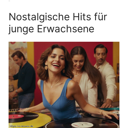
Nostalgische Hits für
junge Erwachsene