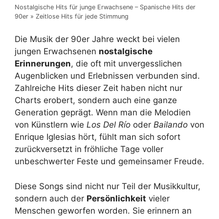
Nostalgische Hits für junge Erwachsene – Spanische Hits der
90er » Zeitlose Hits für jede Stimmung
Die Musik der 90er Jahre weckt bei vielen
jungen Erwachsenen
nostalgische
Erinnerungen
, die oft mit unvergesslichen
Augenblicken und Erlebnissen verbunden sind.
Zahlreiche Hits dieser Zeit haben nicht nur
Charts erobert, sondern auch eine ganze
Generation geprägt. Wenn man die Melodien
von Künstlern wie
Los Del Río
oder
Bailando
von
Enrique Iglesias hört, fühlt man sich sofort
zurückversetzt in fröhliche Tage voller
unbeschwerter Feste und gemeinsamer Freude.
Diese Songs sind nicht nur Teil der Musikkultur,
sondern auch der
Persönlichkeit
vieler
Menschen geworfen worden. Sie erinnern an