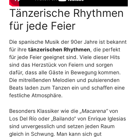
Tänzerische Rhythmen
für jede Feier
Die spanische Musik der 90er Jahre ist bekannt
für ihre
tänzerischen Rhythmen
, die perfekt
für jede Feier geeignet sind. Viele dieser Hits
sind das Herzstück von Feiern und sorgen
dafür, dass alle Gäste in Bewegung kommen.
Die mitreißenden Melodien und pulsierenden
Beats laden zum Tanzen ein und schaffen eine
festliche Atmosphäre.
Besonders Klassiker wie die
„Macarena“
von
Los Del Río oder „Bailando“ von Enrique Iglesias
sind unvergesslich und setzen jeden Raum
gleich in Schwung. Man kann sich gut