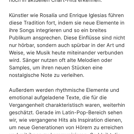
noch in aktuellen Chart-Hits erkennen.
Künstler wie Rosalía und Enrique Iglesias führen
diese Tradition fort, indem sie neue Elemente in
ihre Songs integrieren und so ein breites
Publikum ansprechen. Diese Einflüsse sind nicht
nur hörbar, sondern auch spürbar in der Art und
Weise, wie Musik heute miteinander verbunden
wird. Sänger nutzen oft alte Melodien oder
Samples, um ihren neuen Stücken eine
nostalgische Note zu verleihen.
Außerdem werden rhythmische Elemente und
emotional aufgeladene Texte, die für die
Vergangenheit charakteristisch waren, weiterhin
geschätzt. Gerade im Latin-Pop-Bereich sehen
wir, wie vergangene Hits als Inspiration dienen,
um neue Generationen von Hörern zu erreichen