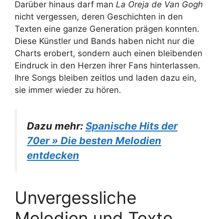
Darüber hinaus darf man
La Oreja de Van Gogh
nicht vergessen, deren Geschichten in den
Texten eine ganze Generation prägen konnten.
Diese Künstler und Bands haben nicht nur die
Charts erobert, sondern auch einen bleibenden
Eindruck in den Herzen ihrer Fans hinterlassen.
Ihre Songs bleiben zeitlos und laden dazu ein,
sie immer wieder zu hören.
Dazu mehr:
Spanische Hits der
70er » Die besten Melodien
entdecken
Unvergessliche
Melodien und Texte