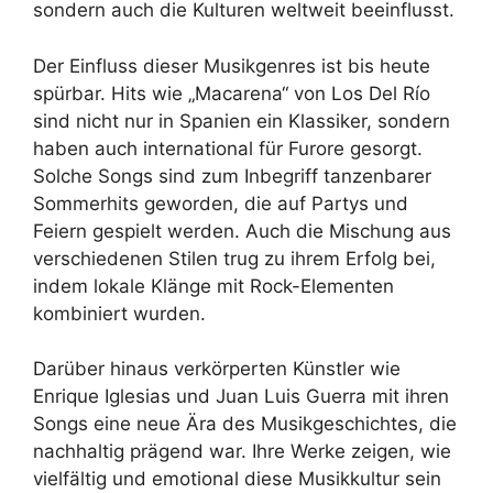
sondern auch die Kulturen weltweit beeinflusst.
Der Einfluss dieser Musikgenres ist bis heute
spürbar. Hits wie „Macarena“ von Los Del Río
sind nicht nur in Spanien ein Klassiker, sondern
haben auch international für Furore gesorgt.
Solche Songs sind zum Inbegriff tanzenbarer
Sommerhits geworden, die auf Partys und
Feiern gespielt werden. Auch die Mischung aus
verschiedenen Stilen trug zu ihrem Erfolg bei,
indem lokale Klänge mit Rock-Elementen
kombiniert wurden.
Darüber hinaus verkörperten Künstler wie
Enrique Iglesias und Juan Luis Guerra mit ihren
Songs eine neue Ära des Musikgeschichtes, die
nachhaltig prägend war. Ihre Werke zeigen, wie
vielfältig und emotional diese Musikkultur sein