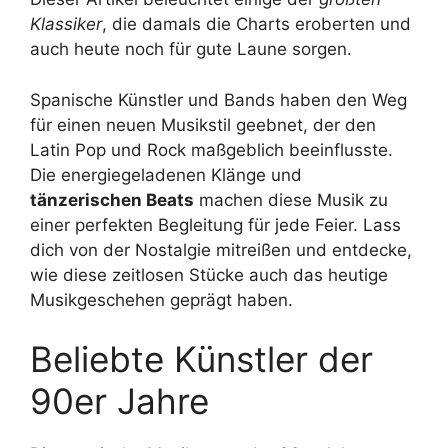
Klassiker
, die damals die Charts eroberten und
auch heute noch für gute Laune sorgen.
Spanische Künstler und Bands haben den Weg
für einen neuen Musikstil geebnet, der den
Latin Pop und Rock maßgeblich beeinflusste.
Die energiegeladenen Klänge und
tänzerischen Beats
machen diese Musik zu
einer perfekten Begleitung für jede Feier. Lass
dich von der Nostalgie mitreißen und entdecke,
wie diese zeitlosen Stücke auch das heutige
Musikgeschehen geprägt haben.
Beliebte Künstler der
90er Jahre