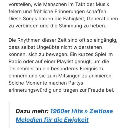
vorstellen, wie Menschen im Takt der Musik
feiern und fröhliche Erinnerungen schaffen.
Diese Songs haben die Fähigkeit, Generationen
zu verbinden und die Stimmung zu heben.
Die Rhythmen dieser Zeit sind oft so eingängig,
dass selbst Ungeübte nicht widerstehen
können, sich zu bewegen. Ein kurzes Spiel im
Radio oder auf einer Playlist genügt, um die
Teilnehmer an ein besonderes Ereignis zu
erinnern und sie zum Mitsingen zu animieren.
Solche Momente machen Partys
erinnerungswürdig und tragen zur Freude bei.
Dazu mehr:
1960er Hits » Zeitlose
Melodien für die Ewigkeit