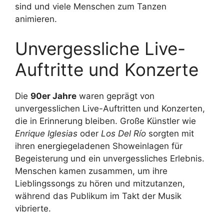
sind und viele Menschen zum Tanzen
animieren.
Unvergessliche Live-
Auftritte und Konzerte
Die
90er Jahre
waren geprägt von
unvergesslichen Live-Auftritten und Konzerten,
die in Erinnerung bleiben. Große Künstler wie
Enrique Iglesias
oder
Los Del Río
sorgten mit
ihren energiegeladenen Showeinlagen für
Begeisterung und ein unvergessliches Erlebnis.
Menschen kamen zusammen, um ihre
Lieblingssongs zu hören und mitzutanzen,
während das Publikum im Takt der Musik
vibrierte.