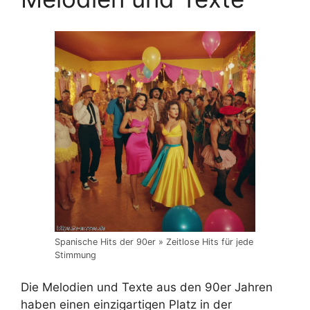
Spanische Hits der 90er » Zeitlose Hits für jede
Stimmung
Die Melodien und Texte aus den 90er Jahren
haben einen einzigartigen Platz in der