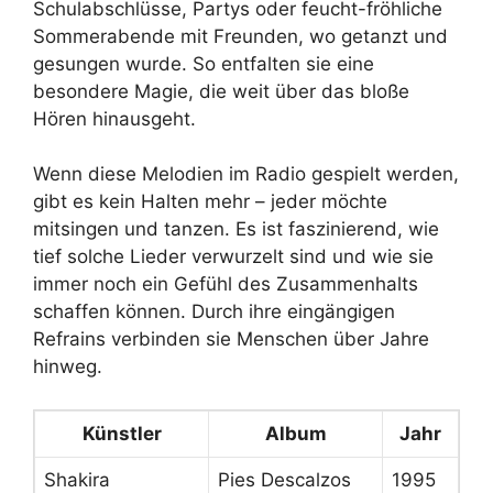
Schulabschlüsse, Partys oder feucht-fröhliche
Sommerabende mit Freunden, wo getanzt und
gesungen wurde. So entfalten sie eine
besondere Magie, die weit über das bloße
Hören hinausgeht.
Wenn diese Melodien im Radio gespielt werden,
gibt es kein Halten mehr – jeder möchte
mitsingen und tanzen. Es ist faszinierend, wie
tief solche Lieder verwurzelt sind und wie sie
immer noch ein Gefühl des Zusammenhalts
schaffen können. Durch ihre eingängigen
Refrains verbinden sie Menschen über Jahre
hinweg.
Künstler
Album
Jahr
Shakira
Pies Descalzos
1995