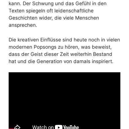
kann. Der Schwung und das Gefühl in den
Texten spiegeln oft leidenschaftliche
Geschichten wider, die viele Menschen
ansprechen.
Die kreativen Einflüsse sind heute noch in vielen
modernen Popsongs zu hören, was beweist,
dass der Geist dieser Zeit weiterhin Bestand
hat und die Generation von damals inspiriert.