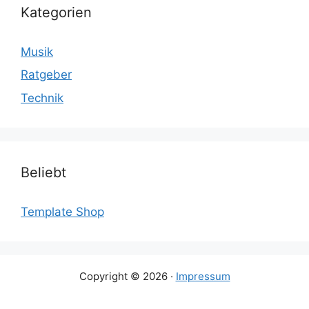
Kategorien
Musik
Ratgeber
Technik
Beliebt
Template Shop
Copyright © 2026 ·
Impressum