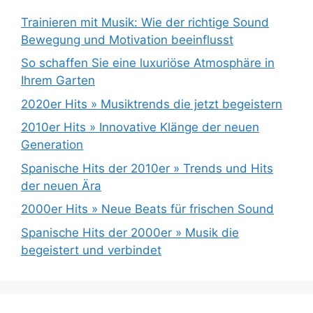
Trainieren mit Musik: Wie der richtige Sound
Bewegung und Motivation beeinflusst
So schaffen Sie eine luxuriöse Atmosphäre in
Ihrem Garten
2020er Hits » Musiktrends die jetzt begeistern
2010er Hits » Innovative Klänge der neuen
Generation
Spanische Hits der 2010er » Trends und Hits
der neuen Ära
2000er Hits » Neue Beats für frischen Sound
Spanische Hits der 2000er » Musik die
begeistert und verbindet