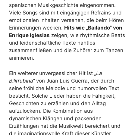
spanischen Musikgeschichte eingenommen.
Viele Songs sind mit eingängigen Refrains und
emotionalen Inhalten versehen, die beim Hören
Erinnerungen wecken.
Hits wie „Bailando“ von
Enrique Iglesias
zeigen, wie rhythmische Beats
und leidenschaftliche Texte nahtlos
zusammenfließen und die Zuhörer zum Tanzen
animieren.
Ein weiterer unvergesslicher Hit ist
„La
Bilirrubina“
von Juan Luis Guerra, der durch
seine fröhliche Melodie und humorvollen Text
besticht. Solche Lieder haben die Fähigkeit,
Geschichten zu erzählen und den Alltag
aufzulockern. Die Kombination aus
dynamischen Klängen und packenden
Erzählungen hat die Musikwelt bereichert und
die imaginationsvolle Kraft dieser Künstler