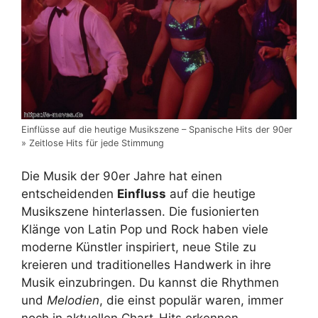
Einflüsse auf die heutige Musikszene – Spanische Hits der 90er
» Zeitlose Hits für jede Stimmung
Die Musik der 90er Jahre hat einen
entscheidenden
Einfluss
auf die heutige
Musikszene hinterlassen. Die fusionierten
Klänge von Latin Pop und Rock haben viele
moderne Künstler inspiriert, neue Stile zu
kreieren und traditionelles Handwerk in ihre
Musik einzubringen. Du kannst die Rhythmen
und
Melodien
, die einst populär waren, immer