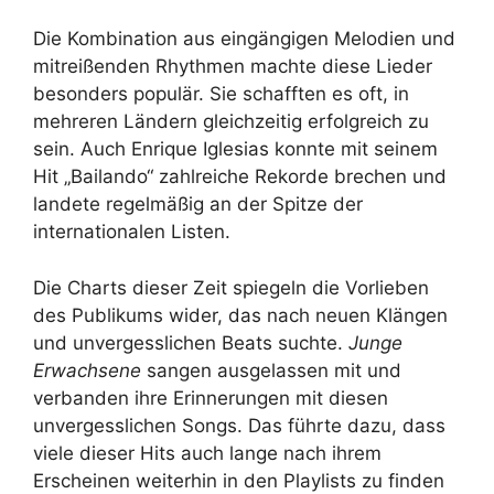
Die Kombination aus eingängigen Melodien und
mitreißenden Rhythmen machte diese Lieder
besonders populär. Sie schafften es oft, in
mehreren Ländern gleichzeitig erfolgreich zu
sein. Auch Enrique Iglesias konnte mit seinem
Hit „Bailando“ zahlreiche Rekorde brechen und
landete regelmäßig an der Spitze der
internationalen Listen.
Die Charts dieser Zeit spiegeln die Vorlieben
des Publikums wider, das nach neuen Klängen
und unvergesslichen Beats suchte.
Junge
Erwachsene
sangen ausgelassen mit und
verbanden ihre Erinnerungen mit diesen
unvergesslichen Songs. Das führte dazu, dass
viele dieser Hits auch lange nach ihrem
Erscheinen weiterhin in den Playlists zu finden