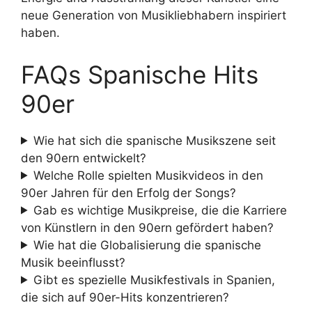
neue Generation von Musikliebhabern inspiriert
haben.
FAQs Spanische Hits
90er
Wie hat sich die spanische Musikszene seit
den 90ern entwickelt?
Welche Rolle spielten Musikvideos in den
90er Jahren für den Erfolg der Songs?
Gab es wichtige Musikpreise, die die Karriere
von Künstlern in den 90ern gefördert haben?
Wie hat die Globalisierung die spanische
Musik beeinflusst?
Gibt es spezielle Musikfestivals in Spanien,
die sich auf 90er-Hits konzentrieren?