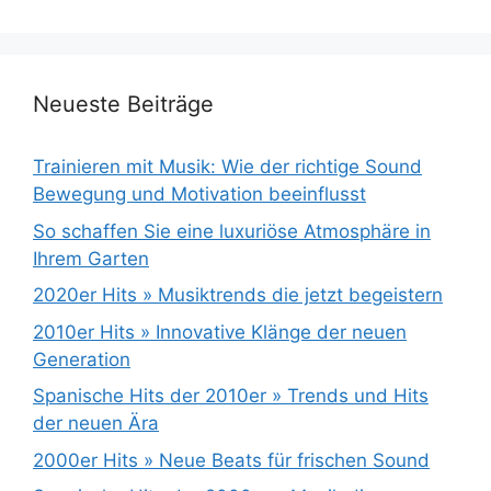
Neueste Beiträge
Trainieren mit Musik: Wie der richtige Sound
Bewegung und Motivation beeinflusst
So schaffen Sie eine luxuriöse Atmosphäre in
Ihrem Garten
2020er Hits » Musiktrends die jetzt begeistern
2010er Hits » Innovative Klänge der neuen
Generation
Spanische Hits der 2010er » Trends und Hits
der neuen Ära
2000er Hits » Neue Beats für frischen Sound