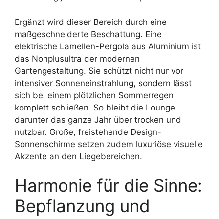
Ergänzt wird dieser Bereich durch eine
maßgeschneiderte Beschattung. Eine
elektrische Lamellen-Pergola aus Aluminium ist
das Nonplusultra der modernen
Gartengestaltung. Sie schützt nicht nur vor
intensiver Sonneneinstrahlung, sondern lässt
sich bei einem plötzlichen Sommerregen
komplett schließen. So bleibt die Lounge
darunter das ganze Jahr über trocken und
nutzbar. Große, freistehende Design-
Sonnenschirme setzen zudem luxuriöse visuelle
Akzente an den Liegebereichen.
Harmonie für die Sinne:
Bepflanzung und