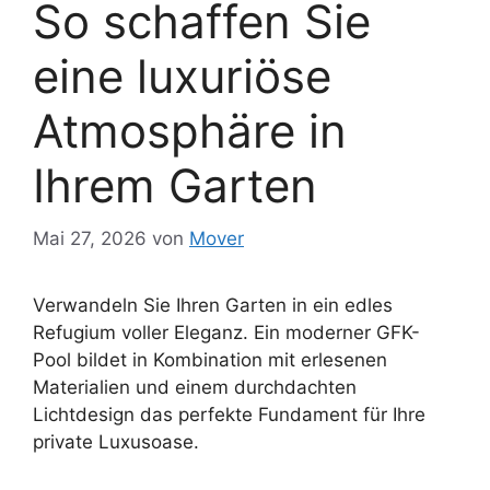
So schaffen Sie
eine luxuriöse
Atmosphäre in
Ihrem Garten
Mai 27, 2026
von
Mover
Verwandeln Sie Ihren Garten in ein edles
Refugium voller Eleganz. Ein moderner GFK-
Pool bildet in Kombination mit erlesenen
Materialien und einem durchdachten
Lichtdesign das perfekte Fundament für Ihre
private Luxusoase.