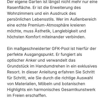
Der eigene Garten ist längst nicht mehr nur eine
Rasenfläche. Er ist die Erweiterung des
Wohnzimmers und ein Ausdruck des
persönlichen Lebensstils. Wer im Außenbereich
eine echte Premium-Atmosphäre kreieren
möchte, muss Ästhetik, Langlebigkeit und
höchsten Komfort miteinander verbinden.
Ein maßgeschneiderter GFK-Pool ist hierfür der
perfekte Ausgangspunkt. Er fungiert als
optischer Anker und verwandelt das
Grundstück im Handumdrehen in ein exklusives
Resort. In dieser Anleitung erfahren Sie Schritt
für Schritt, wie Sie durch die richtige Auswahl
von Materialien, Möbeln und botanischen
Highlights ein harmonisches Gesamtkunstwerk
im Freien erschaffen.