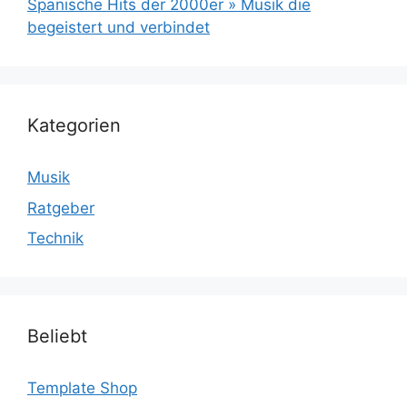
Spanische Hits der 2000er » Musik die
begeistert und verbindet
Kategorien
Musik
Ratgeber
Technik
Beliebt
Template Shop