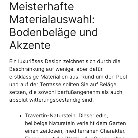
Meisterhafte
Materialauswahl:
Bodenbeläge und
Akzente
Ein luxuriöses Design zeichnet sich durch die
Beschränkung auf wenige, aber dafür
erstklassige Materialien aus. Rund um den Pool
und auf der Terrasse sollten Sie auf Beläge
setzen, die sowohl barfußangenehm als auch
absolut witterungsbeständig sind.
Travertin-Naturstein: Dieser edle,
hellbeige Naturstein verleiht dem Garten
einen zeitlosen, mediterranen Charakter.