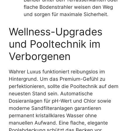
flache Bodenstrahler weisen den Weg
und sorgen für maximale Sicherheit.
Wellness-Upgrades
und Pooltechnik im
Verborgenen
Wahrer Luxus funktioniert reibungslos im
Hintergrund. Um das Premium-Gefühl zu
perfektionieren, sollte die Pooltechnik auf dem
neuesten Stand sein. Automatische
Dosieranlagen für pH-Wert und Chlor sowie
moderne Sandfilteranlagen garantieren
permanent kristallklares Wasser ohne
manuellen Aufwand. Eine flache, elegante
Poolabdeckung schützt das Becken vor