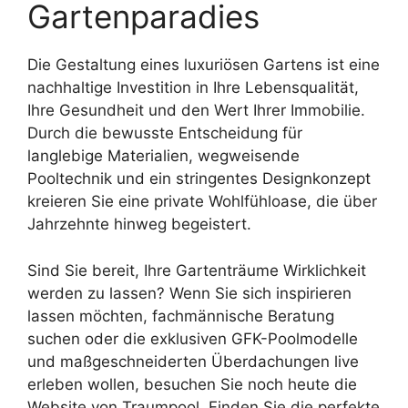
Gartenparadies
Die Gestaltung eines luxuriösen Gartens ist eine
nachhaltige Investition in Ihre Lebensqualität,
Ihre Gesundheit und den Wert Ihrer Immobilie.
Durch die bewusste Entscheidung für
langlebige Materialien, wegweisende
Pooltechnik und ein stringentes Designkonzept
kreieren Sie eine private Wohlfühloase, die über
Jahrzehnte hinweg begeistert.
Sind Sie bereit, Ihre Gartenträume Wirklichkeit
werden zu lassen? Wenn Sie sich inspirieren
lassen möchten, fachmännische Beratung
suchen oder die exklusiven GFK-Poolmodelle
und maßgeschneiderten Überdachungen live
erleben wollen, besuchen Sie noch heute die
Website von Traumpool. Finden Sie die perfekte