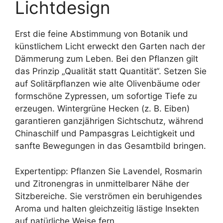
Lichtdesign
Erst die feine Abstimmung von Botanik und
künstlichem Licht erweckt den Garten nach der
Dämmerung zum Leben. Bei den Pflanzen gilt
das Prinzip „Qualität statt Quantität“. Setzen Sie
auf Solitärpflanzen wie alte Olivenbäume oder
formschöne Zypressen, um sofortige Tiefe zu
erzeugen. Wintergrüne Hecken (z. B. Eiben)
garantieren ganzjährigen Sichtschutz, während
Chinaschilf und Pampasgras Leichtigkeit und
sanfte Bewegungen in das Gesamtbild bringen.
Expertentipp: Pflanzen Sie Lavendel, Rosmarin
und Zitronengras in unmittelbarer Nähe der
Sitzbereiche. Sie verströmen ein beruhigendes
Aroma und halten gleichzeitig lästige Insekten
auf natürliche Weise fern.