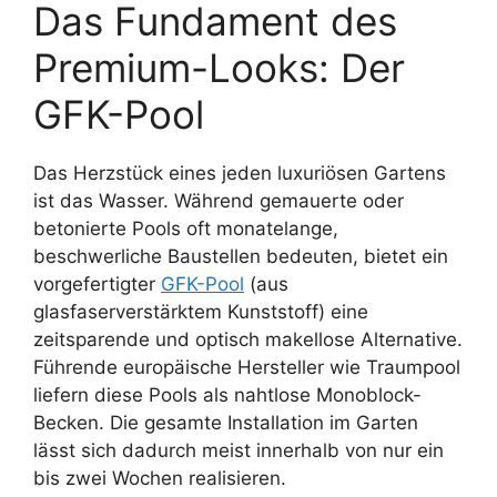
Das Fundament des
Premium-Looks: Der
GFK-Pool
Das Herzstück eines jeden luxuriösen Gartens
ist das Wasser. Während gemauerte oder
betonierte Pools oft monatelange,
beschwerliche Baustellen bedeuten, bietet ein
vorgefertigter
GFK-Pool
(aus
glasfaserverstärktem Kunststoff) eine
zeitsparende und optisch makellose Alternative.
Führende europäische Hersteller wie Traumpool
liefern diese Pools als nahtlose Monoblock-
Becken. Die gesamte Installation im Garten
lässt sich dadurch meist innerhalb von nur ein
bis zwei Wochen realisieren.