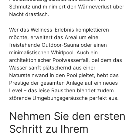
Schmutz und minimiert den Wärmeverlust über
Nacht drastisch.
Wer das Wellness-Erlebnis komplettieren
möchte, erweitert das Areal um eine
freistehende Outdoor-Sauna oder einen
minimalistischen Whirlpool. Auch ein
architektonischer Poolwasserfall, bei dem das
Wasser sanft plätschernd aus einer
Natursteinwand in den Pool gleitet, hebt das
Prestige der gesamten Anlage auf ein neues
Level – das leise Rauschen blendet zudem
störende Umgebungsgeräusche perfekt aus.
Nehmen Sie den ersten
Schritt zu Ihrem