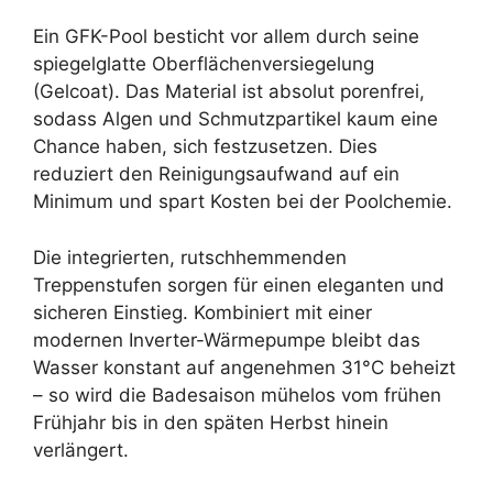
Ein GFK-Pool besticht vor allem durch seine
spiegelglatte Oberflächenversiegelung
(Gelcoat). Das Material ist absolut porenfrei,
sodass Algen und Schmutzpartikel kaum eine
Chance haben, sich festzusetzen. Dies
reduziert den Reinigungsaufwand auf ein
Minimum und spart Kosten bei der Poolchemie.
Die integrierten, rutschhemmenden
Treppenstufen sorgen für einen eleganten und
sicheren Einstieg. Kombiniert mit einer
modernen Inverter-Wärmepumpe bleibt das
Wasser konstant auf angenehmen 31°C beheizt
– so wird die Badesaison mühelos vom frühen
Frühjahr bis in den späten Herbst hinein
verlängert.