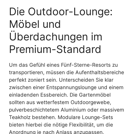
Die Outdoor-Lounge:
Möbel und
Überdachungen im
Premium-Standard
Um das Gefühl eines Fünf-Sterne-Resorts zu
transportieren, müssen die Aufenthaltsbereiche
perfekt zoniert sein. Unterscheiden Sie klar
zwischen einer Entspannungslounge und einem
einladenden Essbereich. Die Gartenmöbel
sollten aus wetterfestem Outdoorgewebe,
pulverbeschichtetem Aluminium oder massivem
Teakholz bestehen. Modulare Lounge-Sets
bieten hierbei die nötige Flexibilität, um die
Anordnung je nach Anlass anzupassen.