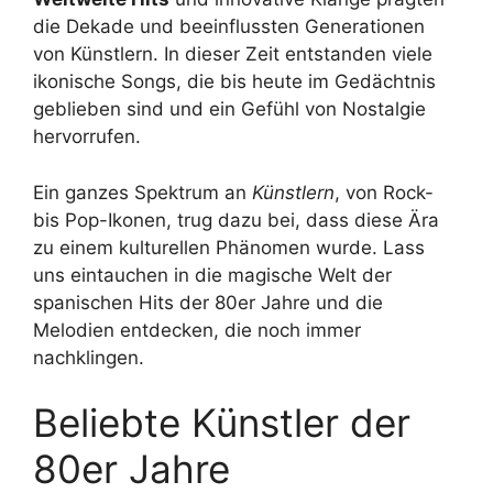
die Dekade und beeinflussten Generationen
von Künstlern. In dieser Zeit entstanden viele
ikonische Songs, die bis heute im Gedächtnis
geblieben sind und ein Gefühl von Nostalgie
hervorrufen.
Ein ganzes Spektrum an
Künstlern
, von Rock-
bis Pop-Ikonen, trug dazu bei, dass diese Ära
zu einem kulturellen Phänomen wurde. Lass
uns eintauchen in die magische Welt der
spanischen Hits der 80er Jahre und die
Melodien entdecken, die noch immer
nachklingen.
Beliebte Künstler der
80er Jahre