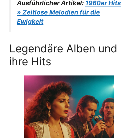
Ausführlicher Artikel:
1960er Hits
» Zeitlose Melodien für die
Ewigkeit
Legendäre Alben und
ihre Hits