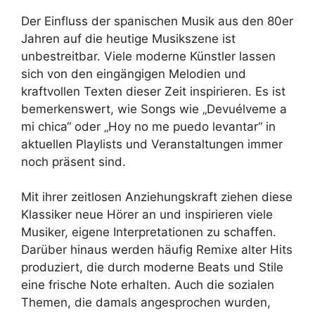
Der Einfluss der spanischen Musik aus den 80er
Jahren auf die heutige Musikszene ist
unbestreitbar. Viele moderne Künstler lassen
sich von den eingängigen Melodien und
kraftvollen Texten dieser Zeit inspirieren. Es ist
bemerkenswert, wie Songs wie „Devuélveme a
mi chica“ oder „Hoy no me puedo levantar“ in
aktuellen Playlists und Veranstaltungen immer
noch präsent sind.
Mit ihrer zeitlosen Anziehungskraft ziehen diese
Klassiker neue Hörer an und inspirieren viele
Musiker, eigene Interpretationen zu schaffen.
Darüber hinaus werden häufig Remixe alter Hits
produziert, die durch moderne Beats und Stile
eine frische Note erhalten. Auch die sozialen
Themen, die damals angesprochen wurden,