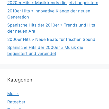
2020er Hits » Musiktrends die jetzt begeistern
2010er Hits » Innovative Klänge der neuen
Generation
Spanische Hits der 2010er » Trends und Hits
der neuen Ära
2000er Hits » Neue Beats für frischen Sound
Spanische Hits der 2000er » Musik die
begeistert und verbindet
Kategorien
Musik
Ratgeber