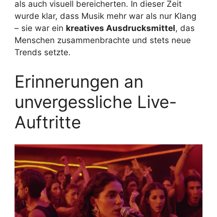
als auch visuell bereicherten. In dieser Zeit
wurde klar, dass Musik mehr war als nur Klang
– sie war ein
kreatives Ausdrucksmittel
, das
Menschen zusammenbrachte und stets neue
Trends setzte.
Erinnerungen an
unvergessliche Live-
Auftritte