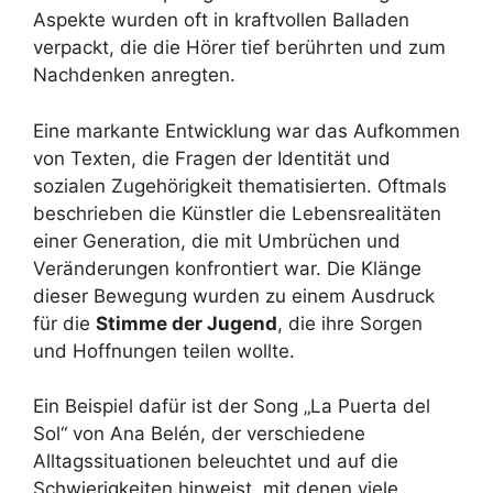
Aspekte wurden oft in kraftvollen Balladen
verpackt, die die Hörer tief berührten und zum
Nachdenken anregten.
Eine markante Entwicklung war das Aufkommen
von Texten, die Fragen der Identität und
sozialen Zugehörigkeit thematisierten. Oftmals
beschrieben die Künstler die Lebensrealitäten
einer Generation, die mit Umbrüchen und
Veränderungen konfrontiert war. Die Klänge
dieser Bewegung wurden zu einem Ausdruck
für die
Stimme der Jugend
, die ihre Sorgen
und Hoffnungen teilen wollte.
Ein Beispiel dafür ist der Song „La Puerta del
Sol“ von Ana Belén, der verschiedene
Alltagssituationen beleuchtet und auf die
Schwierigkeiten hinweist, mit denen viele