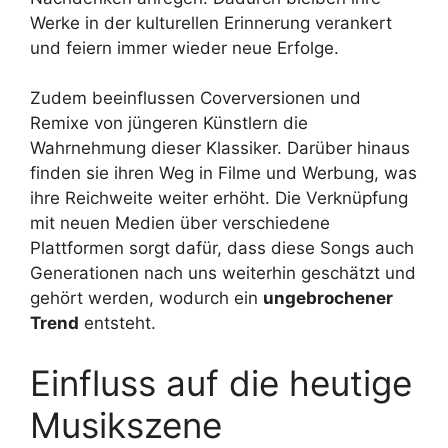
Werke in der kulturellen Erinnerung verankert
und feiern immer wieder neue Erfolge.
Zudem beeinflussen Coverversionen und
Remixe von jüngeren Künstlern die
Wahrnehmung dieser Klassiker. Darüber hinaus
finden sie ihren Weg in Filme und Werbung, was
ihre Reichweite weiter erhöht. Die Verknüpfung
mit neuen Medien über verschiedene
Plattformen sorgt dafür, dass diese Songs auch
Generationen nach uns weiterhin geschätzt und
gehört werden, wodurch ein
ungebrochener
Trend
entsteht.
Einfluss auf die heutige
Musikszene