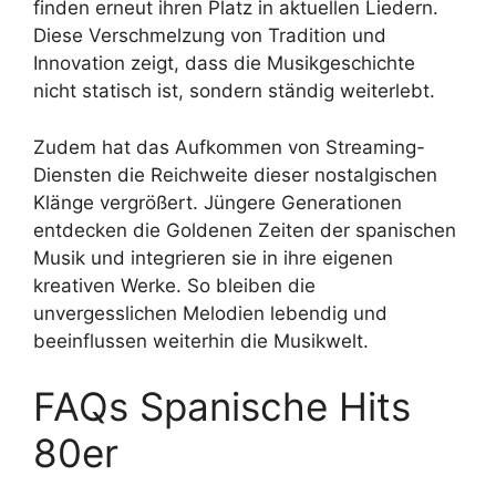
finden erneut ihren Platz in aktuellen Liedern.
Diese Verschmelzung von Tradition und
Innovation zeigt, dass die Musikgeschichte
nicht statisch ist, sondern ständig weiterlebt.
Zudem hat das Aufkommen von Streaming-
Diensten die Reichweite dieser nostalgischen
Klänge vergrößert. Jüngere Generationen
entdecken die Goldenen Zeiten der spanischen
Musik und integrieren sie in ihre eigenen
kreativen Werke. So bleiben die
unvergesslichen Melodien lebendig und
beeinflussen weiterhin die Musikwelt.
FAQs Spanische Hits
80er