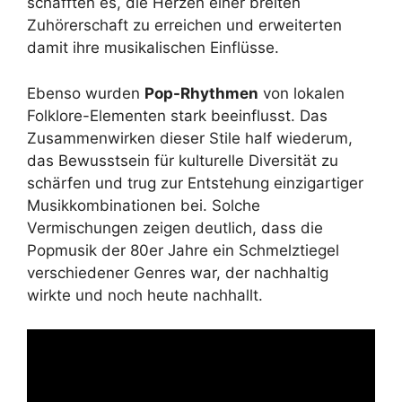
schafften es, die Herzen einer breiten
Zuhörerschaft zu erreichen und erweiterten
damit ihre musikalischen Einflüsse.
Ebenso wurden
Pop-Rhythmen
von lokalen
Folklore-Elementen stark beeinflusst. Das
Zusammenwirken dieser Stile half wiederum,
das Bewusstsein für kulturelle Diversität zu
schärfen und trug zur Entstehung einzigartiger
Musikkombinationen bei. Solche
Vermischungen zeigen deutlich, dass die
Popmusik der 80er Jahre ein Schmelztiegel
verschiedener Genres war, der nachhaltig
wirkte und noch heute nachhallt.