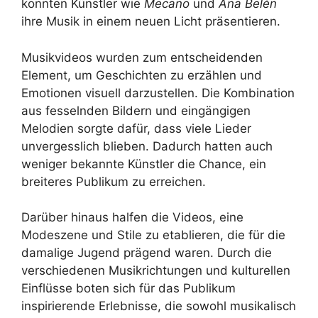
konnten Künstler wie
Mecano
und
Ana Belén
ihre Musik in einem neuen Licht präsentieren.
Musikvideos wurden zum entscheidenden
Element, um Geschichten zu erzählen und
Emotionen visuell darzustellen. Die Kombination
aus fesselnden Bildern und eingängigen
Melodien sorgte dafür, dass viele Lieder
unvergesslich blieben. Dadurch hatten auch
weniger bekannte Künstler die Chance, ein
breiteres Publikum zu erreichen.
Darüber hinaus halfen die Videos, eine
Modeszene und Stile zu etablieren, die für die
damalige Jugend prägend waren. Durch die
verschiedenen Musikrichtungen und kulturellen
Einflüsse boten sich für das Publikum
inspirierende Erlebnisse, die sowohl musikalisch