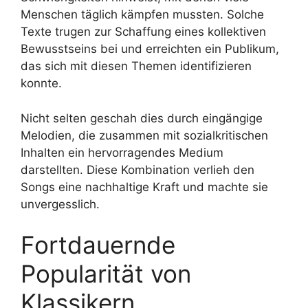
Menschen täglich kämpfen mussten. Solche
Texte trugen zur Schaffung eines kollektiven
Bewusstseins bei und erreichten ein Publikum,
das sich mit diesen Themen identifizieren
konnte.
Nicht selten geschah dies durch eingängige
Melodien, die zusammen mit sozialkritischen
Inhalten ein hervorragendes Medium
darstellten. Diese Kombination verlieh den
Songs eine nachhaltige Kraft und machte sie
unvergesslich.
Fortdauernde
Popularität von
Klassikern