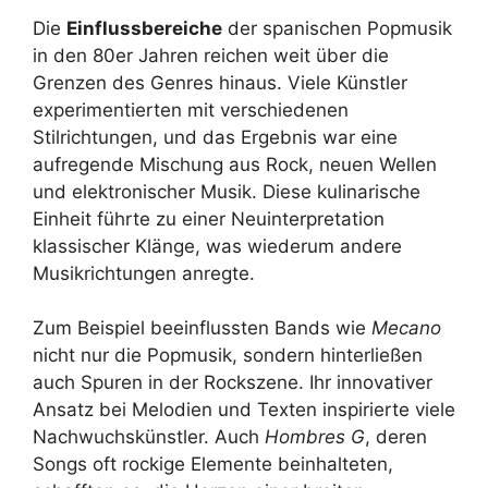
Die
Einflussbereiche
der spanischen Popmusik
in den 80er Jahren reichen weit über die
Grenzen des Genres hinaus. Viele Künstler
experimentierten mit verschiedenen
Stilrichtungen, und das Ergebnis war eine
aufregende Mischung aus Rock, neuen Wellen
und elektronischer Musik. Diese kulinarische
Einheit führte zu einer Neuinterpretation
klassischer Klänge, was wiederum andere
Musikrichtungen anregte.
Zum Beispiel beeinflussten Bands wie
Mecano
nicht nur die Popmusik, sondern hinterließen
auch Spuren in der Rockszene. Ihr innovativer
Ansatz bei Melodien und Texten inspirierte viele
Nachwuchskünstler. Auch
Hombres G
, deren
Songs oft rockige Elemente beinhalteten,