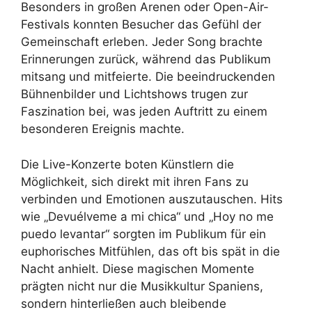
Besonders in großen Arenen oder Open-Air-
Festivals konnten Besucher das Gefühl der
Gemeinschaft erleben. Jeder Song brachte
Erinnerungen zurück, während das Publikum
mitsang und mitfeierte. Die beeindruckenden
Bühnenbilder und Lichtshows trugen zur
Faszination bei, was jeden Auftritt zu einem
besonderen Ereignis machte.
Die Live-Konzerte boten Künstlern die
Möglichkeit, sich direkt mit ihren Fans zu
verbinden und Emotionen auszutauschen. Hits
wie „Devuélveme a mi chica“ und „Hoy no me
puedo levantar“ sorgten im Publikum für ein
euphorisches Mitfühlen, das oft bis spät in die
Nacht anhielt. Diese magischen Momente
prägten nicht nur die Musikkultur Spaniens,
sondern hinterließen auch bleibende