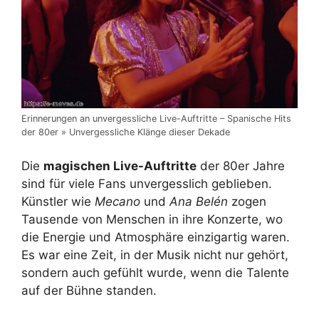
Erinnerungen an unvergessliche Live-Auftritte – Spanische Hits
der 80er » Unvergessliche Klänge dieser Dekade
Die
magischen Live-Auftritte
der 80er Jahre
sind für viele Fans unvergesslich geblieben.
Künstler wie
Mecano
und
Ana Belén
zogen
Tausende von Menschen in ihre Konzerte, wo
die Energie und Atmosphäre einzigartig waren.
Es war eine Zeit, in der Musik nicht nur gehört,
sondern auch gefühlt wurde, wenn die Talente
auf der Bühne standen.