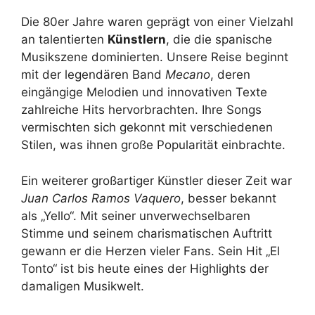
Die 80er Jahre waren geprägt von einer Vielzahl
an talentierten
Künstlern
, die die spanische
Musikszene dominierten. Unsere Reise beginnt
mit der legendären Band
Mecano
, deren
eingängige Melodien und innovativen Texte
zahlreiche Hits hervorbrachten. Ihre Songs
vermischten sich gekonnt mit verschiedenen
Stilen, was ihnen große Popularität einbrachte.
Ein weiterer großartiger Künstler dieser Zeit war
Juan Carlos Ramos Vaquero
, besser bekannt
als „Yello“. Mit seiner unverwechselbaren
Stimme und seinem charismatischen Auftritt
gewann er die Herzen vieler Fans. Sein Hit „El
Tonto“ ist bis heute eines der Highlights der
damaligen Musikwelt.