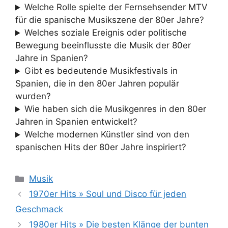
Welche Rolle spielte der Fernsehsender MTV
für die spanische Musikszene der 80er Jahre?
Welches soziale Ereignis oder politische
Bewegung beeinflusste die Musik der 80er
Jahre in Spanien?
Gibt es bedeutende Musikfestivals in
Spanien, die in den 80er Jahren populär
wurden?
Wie haben sich die Musikgenres in den 80er
Jahren in Spanien entwickelt?
Welche modernen Künstler sind von den
spanischen Hits der 80er Jahre inspiriert?
Kategorien
Musik
1970er Hits » Soul und Disco für jeden
Geschmack
1980er Hits » Die besten Klänge der bunten