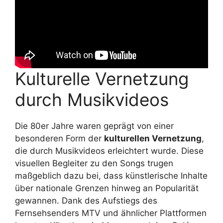
Kulturelle Vernetzung
durch Musikvideos
Die 80er Jahre waren geprägt von einer
besonderen Form der
kulturellen Vernetzung
,
die durch Musikvideos erleichtert wurde. Diese
visuellen Begleiter zu den Songs trugen
maßgeblich dazu bei, dass künstlerische Inhalte
über nationale Grenzen hinweg an Popularität
gewannen. Dank des Aufstiegs des
Fernsehsenders MTV und ähnlicher Plattformen