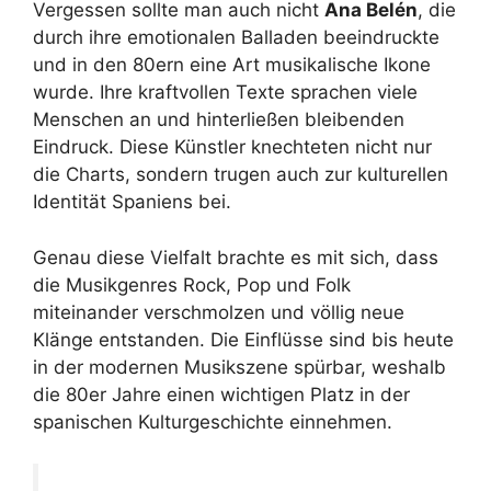
Vergessen sollte man auch nicht
Ana Belén
, die
durch ihre emotionalen Balladen beeindruckte
und in den 80ern eine Art musikalische Ikone
wurde. Ihre kraftvollen Texte sprachen viele
Menschen an und hinterließen bleibenden
Eindruck. Diese Künstler knechteten nicht nur
die Charts, sondern trugen auch zur kulturellen
Identität Spaniens bei.
Genau diese Vielfalt brachte es mit sich, dass
die Musikgenres Rock, Pop und Folk
miteinander verschmolzen und völlig neue
Klänge entstanden. Die Einflüsse sind bis heute
in der modernen Musikszene spürbar, weshalb
die 80er Jahre einen wichtigen Platz in der
spanischen Kulturgeschichte einnehmen.