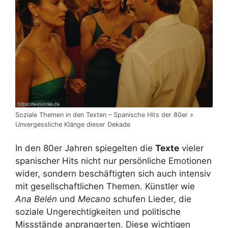
Soziale Themen in den Texten – Spanische Hits der 80er »
Unvergessliche Klänge dieser Dekade
In den 80er Jahren spiegelten die
Texte
vieler
spanischer Hits nicht nur persönliche Emotionen
wider, sondern beschäftigten sich auch intensiv
mit gesellschaftlichen Themen. Künstler wie
Ana Belén
und
Mecano
schufen Lieder, die
soziale Ungerechtigkeiten und politische
Missstände anprangerten. Diese wichtigen