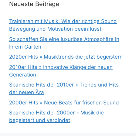
Neueste Beiträge
Trainieren mit Musik: Wie der richtige Sound
Bewegung und Motivation beeinflusst
So schaffen Sie eine luxuriöse Atmosphäre in
Ihrem Garten
2020er Hits » Musiktrends die jetzt begeistern
2010er Hits » Innovative Klänge der neuen
Generation
Spanische Hits der 2010er » Trends und Hits
der neuen Ära
2000er Hits » Neue Beats für frischen Sound
Spanische Hits der 2000er » Musik die
begeistert und verbindet