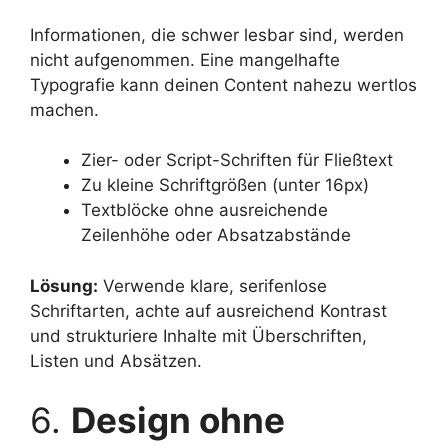
Informationen, die schwer lesbar sind, werden
nicht aufgenommen. Eine mangelhafte
Typografie kann deinen Content nahezu wertlos
machen.
Zier- oder Script-Schriften für Fließtext
Zu kleine Schriftgrößen (unter 16px)
Textblöcke ohne ausreichende
Zeilenhöhe oder Absatzabstände
Lösung:
Verwende klare, serifenlose
Schriftarten, achte auf ausreichend Kontrast
und strukturiere Inhalte mit Überschriften,
Listen und Absätzen.
6.
Design ohne