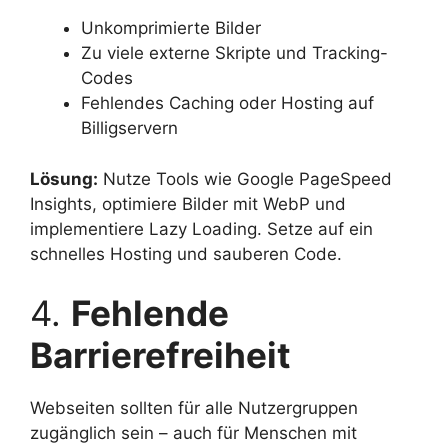
Unkomprimierte Bilder
Zu viele externe Skripte und Tracking-
Codes
Fehlendes Caching oder Hosting auf
Billigservern
Lösung:
Nutze Tools wie Google PageSpeed
Insights, optimiere Bilder mit WebP und
implementiere Lazy Loading. Setze auf ein
schnelles Hosting und sauberen Code.
4.
Fehlende
Barrierefreiheit
Webseiten sollten für alle Nutzergruppen
zugänglich sein – auch für Menschen mit