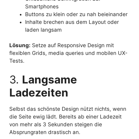
Smartphones
Buttons zu klein oder zu nah beieinander
Inhalte brechen aus dem Layout oder
laden langsam
Lösung:
Setze auf Responsive Design mit
flexiblen Grids, media queries und mobilen UX-
Tests.
3.
Langsame
Ladezeiten
Selbst das schönste Design nützt nichts, wenn
die Seite ewig lädt. Bereits ab einer Ladezeit
von mehr als 3 Sekunden steigen die
Absprungraten drastisch an.