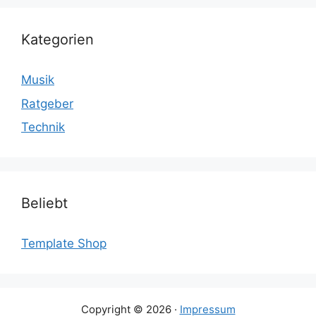
Kategorien
Musik
Ratgeber
Technik
Beliebt
Template Shop
Copyright © 2026 ·
Impressum