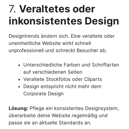
7.
Veraltetes oder
inkonsistentes Design
Designtrends ändern sich. Eine veraltete oder
uneinheitliche Website wirkt schnell
unprofessionell und schreckt Besucher ab.
Unterschiedliche Farben und Schriftarten
auf verschiedenen Seiten
Veraltete Stockfotos oder Cliparts
Design entspricht nicht mehr dem
Corporate Design
Lösung:
Pflege ein konsistentes Designsystem,
überarbeite deine Website regelmäßig und
passe sie an aktuelle Standards an.