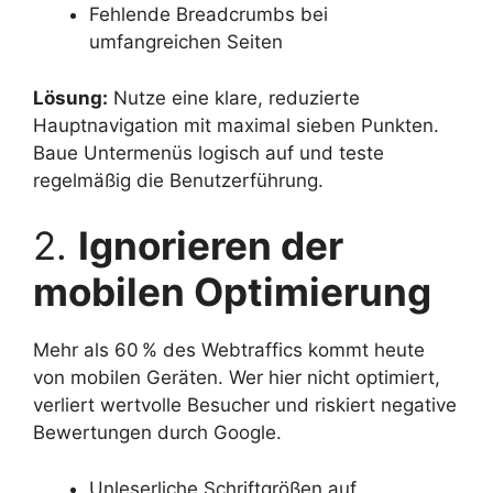
Fehlende Breadcrumbs bei
umfangreichen Seiten
Lösung:
Nutze eine klare, reduzierte
Hauptnavigation mit maximal sieben Punkten.
Baue Untermenüs logisch auf und teste
regelmäßig die Benutzerführung.
2.
Ignorieren der
mobilen Optimierung
Mehr als 60 % des Webtraffics kommt heute
von mobilen Geräten. Wer hier nicht optimiert,
verliert wertvolle Besucher und riskiert negative
Bewertungen durch Google.
Unleserliche Schriftgrößen auf