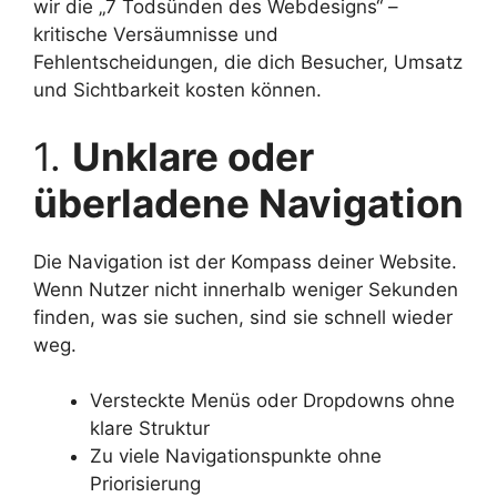
wir die „7 Todsünden des Webdesigns“ –
kritische Versäumnisse und
Fehlentscheidungen, die dich Besucher, Umsatz
und Sichtbarkeit kosten können.
1.
Unklare oder
überladene Navigation
Die Navigation ist der Kompass deiner Website.
Wenn Nutzer nicht innerhalb weniger Sekunden
finden, was sie suchen, sind sie schnell wieder
weg.
Versteckte Menüs oder Dropdowns ohne
klare Struktur
Zu viele Navigationspunkte ohne
Priorisierung