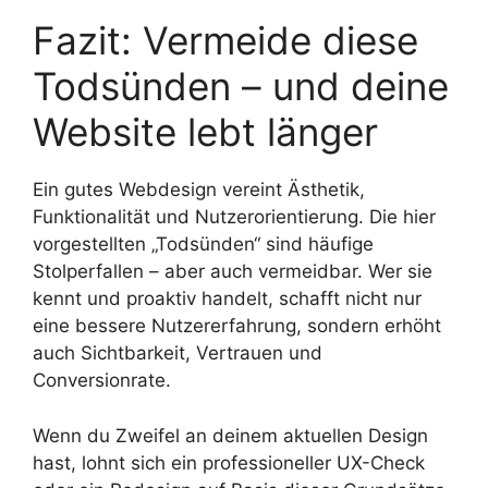
Fazit: Vermeide diese
Todsünden – und deine
Website lebt länger
Ein gutes Webdesign vereint Ästhetik,
Funktionalität und Nutzerorientierung. Die hier
vorgestellten „Todsünden“ sind häufige
Stolperfallen – aber auch vermeidbar. Wer sie
kennt und proaktiv handelt, schafft nicht nur
eine bessere Nutzererfahrung, sondern erhöht
auch Sichtbarkeit, Vertrauen und
Conversionrate.
Wenn du Zweifel an deinem aktuellen Design
hast, lohnt sich ein professioneller UX-Check