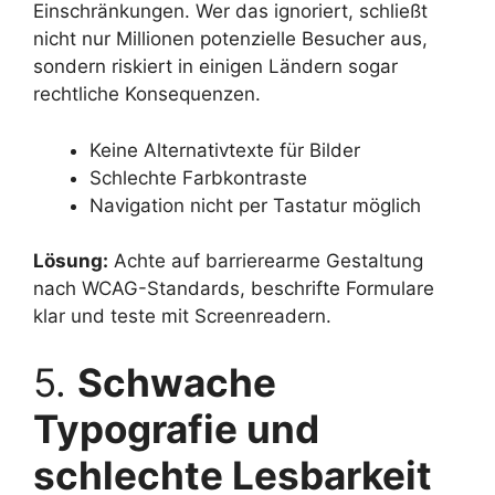
Einschränkungen. Wer das ignoriert, schließt
nicht nur Millionen potenzielle Besucher aus,
sondern riskiert in einigen Ländern sogar
rechtliche Konsequenzen.
Keine Alternativtexte für Bilder
Schlechte Farbkontraste
Navigation nicht per Tastatur möglich
Lösung:
Achte auf barrierearme Gestaltung
nach WCAG-Standards, beschrifte Formulare
klar und teste mit Screenreadern.
5.
Schwache
Typografie und
schlechte Lesbarkeit