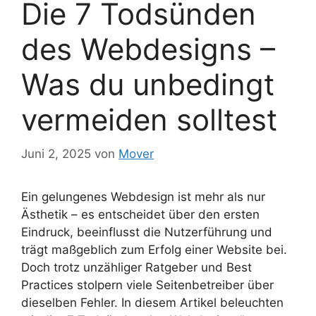
Die 7 Todsünden
des Webdesigns –
Was du unbedingt
vermeiden solltest
Juni 2, 2025
von
Mover
Ein gelungenes Webdesign ist mehr als nur
Ästhetik – es entscheidet über den ersten
Eindruck, beeinflusst die Nutzerführung und
trägt maßgeblich zum Erfolg einer Website bei.
Doch trotz unzähliger Ratgeber und Best
Practices stolpern viele Seitenbetreiber über
dieselben Fehler. In diesem Artikel beleuchten