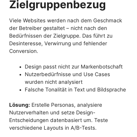
Zielgruppenbezug
Viele Websites werden nach dem Geschmack
der Betreiber gestaltet – nicht nach den
Bedürfnissen der Zielgruppe. Das führt zu
Desinteresse, Verwirrung und fehlender
Conversion.
Design passt nicht zur Markenbotschaft
Nutzerbedürfnisse und Use Cases
wurden nicht analysiert
Falsche Tonalität in Text und Bildsprache
Lösung:
Erstelle Personas, analysiere
Nutzerverhalten und setze Design-
Entscheidungen datenbasiert um. Teste
verschiedene Layouts in A/B-Tests.